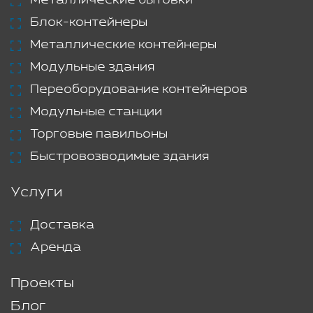
Металлические бытовки
Блок-контейнеры
Металлические контейнеры
Модульные здания
Переоборудование контейнеров
Модульные станции
Торговые павильоны
Быстровозводимые здания
Услуги
Доставка
Аренда
Проекты
Блог