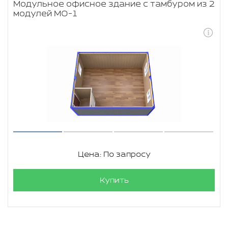
Модульное офисное здание с тамбуром из 2
модулей МО-1
Цена: По запросу
Купить