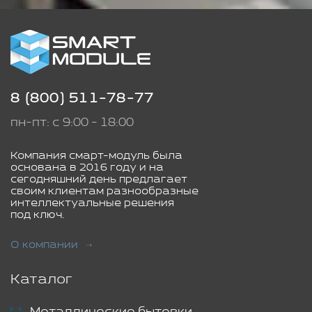
8 (800) 511-78-77
пн-пт: с 9:00 - 18:00
Компания смарт-модуль была
основана в 2016 году и на
сегодняшний день предлагает
своим клиентам разнообразные
интеллектуальные решения
под ключ.
О компании
Каталог