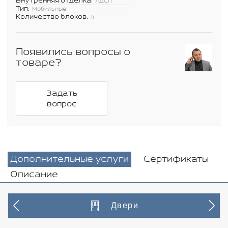
Внутренняя отделка:
ЛДСП
Тип:
Мобильные
Количество блоков:
4
Появились вопросы о
товаре?
Задать
вопрос
Дополнительные услуги
Сертификаты
Описание
Двери