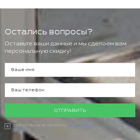
Остались вопросы?
Оставьте ваши данные и мы сделаем вам
персональную скидку!
ОТПРАВИТЬ
Даю согласие на обработку
персональных
данных