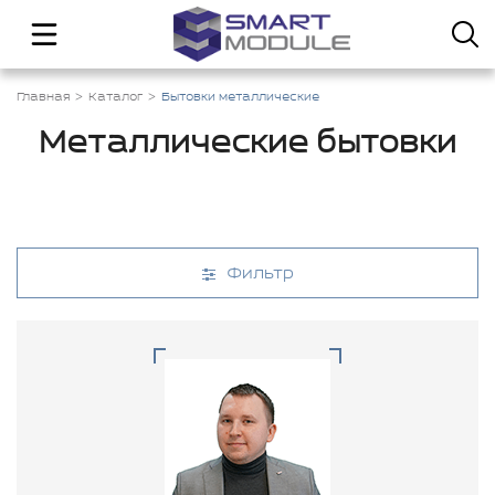
Главная
Каталог
Бытовки металлические
Металлические бытовки
Фильтр