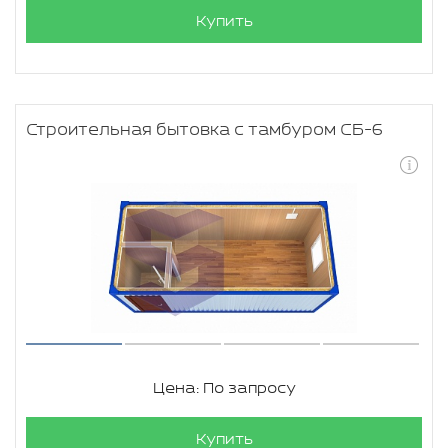
Купить
Строительная бытовка с тамбуром СБ-6
Цена: По запросу
Купить