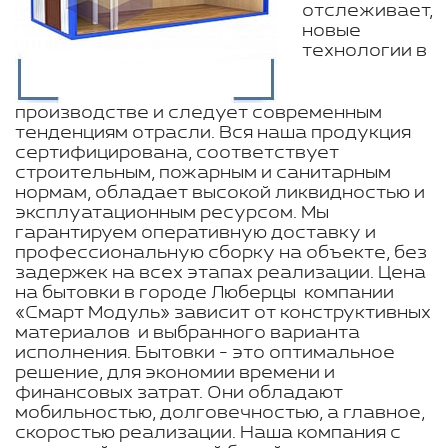
отслеживает,
новые
технологии в
производстве и следует современным
тенденциям отрасли. Вся наша продукция
сертифицирована, соответствует
строительным, пожарным и санитарным
нормам, обладает высокой ликвидностью и
эксплуатационным ресурсом. Мы
гарантируем оперативную доставку и
профессиональную сборку на объекте, без
задержек на всех этапах реализации. Цена
на бытовки в городе Люберцы компании
«Смарт Модуль» зависит от конструктивных
материалов и выбранного варианта
исполнения. Бытовки - это оптимальное
решение, для экономии времени и
финансовых затрат. Они обладают
мобильностью, долговечностью, а главное,
скоростью реализации. Наша компания с