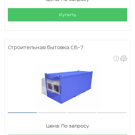
Купить
Строительная бытовка СБ-7
Цена: По запросу