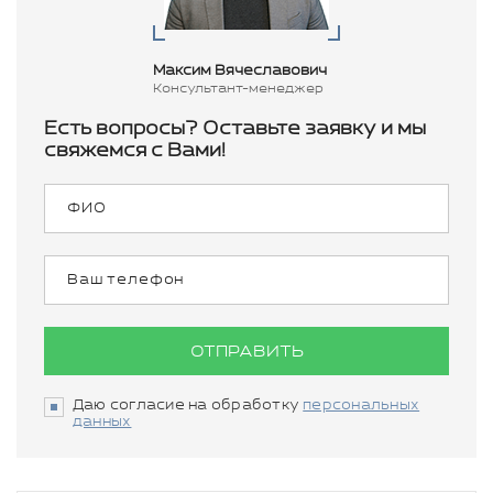
Максим Вячеславович
Консультант-менеджер
Есть вопросы? Оставьте заявку и мы
свяжемся с Вами!
ОТПРАВИТЬ
Даю согласие на обработку
персональных
данных