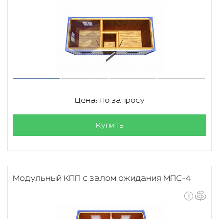
Цена: По запросу
Купить
Модульный КПП с залом ожидания МПС-4