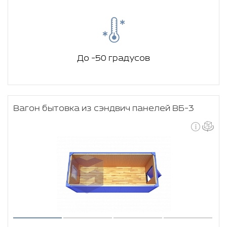
До -50 градусов
Вагон бытовка из сэндвич панелей ВБ-3