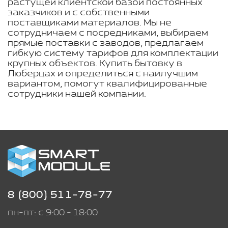
растущей клиентской базой постоянных
заказчиков и с собственными
поставщиками материалов. Мы не
сотрудничаем с посредниками, выбираем
прямые поставки с заводов, предлагаем
гибкую систему тарифов для комплектации
крупных объектов. Купить бытовку в
Люберцах и определиться с наилучшим
вариантом, помогут квалифицированные
сотрудники нашей компании.
8 (800) 511-78-77
пн-пт: с 9:00 - 18:00