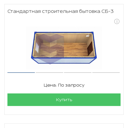
Стандартная строительная бытовка СБ-3
Цена: По запросу
Купить