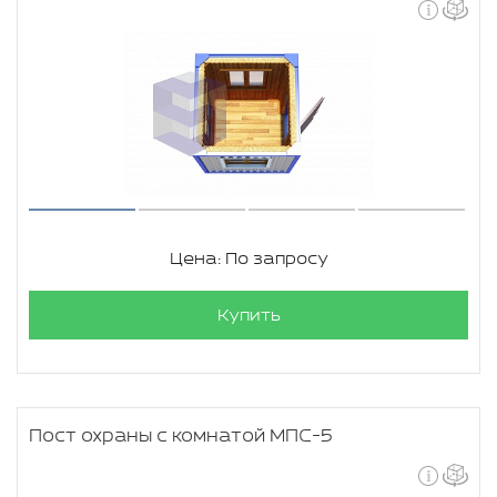
Цена: По запросу
Купить
Пост охраны с комнатой МПС-5