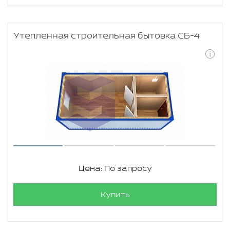
Утепленная строительная бытовка СБ-4
Цена: По запросу
Купить