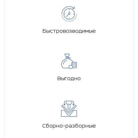
Быстровозводимые
Выгодно
Сборно-разборные