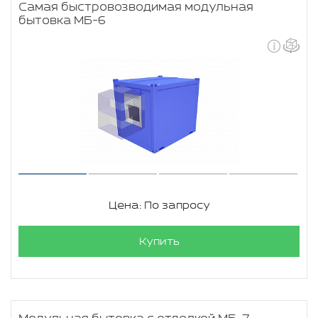
Самая быстровозводимая модульная
бытовка МБ-6
Цена: По запросу
Купить