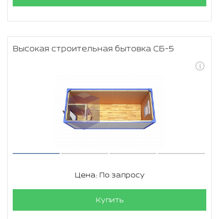
Высокая строительная бытовка СБ-5
Цена: По запросу
Купить