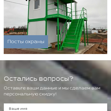
Посты охраны
Остались вопросы?
Оставьте ваши данные и мы сделаем вам
персональную скидку!