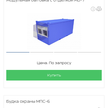
Модульная бытовка с отделкой МБ-7
Цена: По запросу
Купить
Будка охраны МПС-6