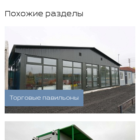
Похожие разделы
Торговые павильоны