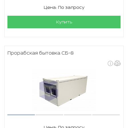
Цена: По запросу
Купить
Прорабская бытовка СБ-8
Цена: По запросу