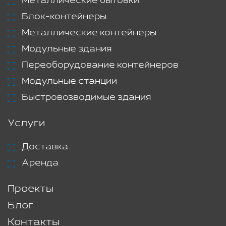
Металлические бытовки
Блок-контейнеры
Металлические контейнеры
Модульные здания
Переоборудование контейнеров
Модульные станции
Быстровозводимые здания
Услуги
Доставка
Аренда
Проекты
Блог
Контакты