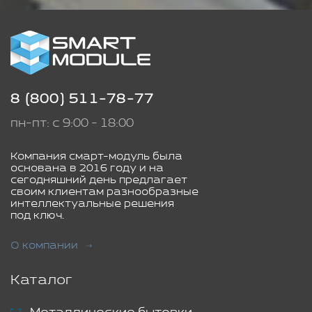
8 (800) 511-78-77
пн-пт: с 9:00 - 18:00
Компания смарт-модуль была
основана в 2016 году и на
сегодняшний день предлагает
своим клиентам разнообразные
интеллектуальные решения
под ключ.
О компании
Каталог