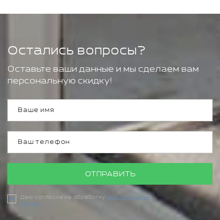
Остались вопросы?
Оставьте ваши данные и мы сделаем вам
персональную скидку!
ОТПРАВИТЬ
Даю согласие на обработку
персональных
данных