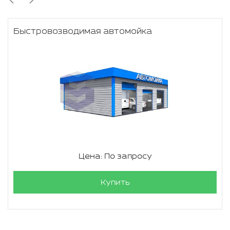
Быстровозводимая автомойка
Цена: По запросу
Купить