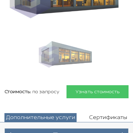
Стоимость:
по запросу
Узнать стоимость
Дополнительные услуги
Сертификаты