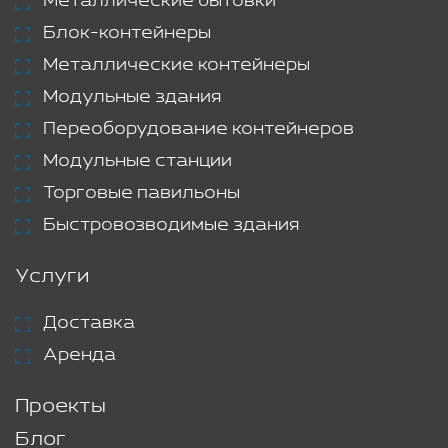
Металлические бытовки
Блок-контейнеры
Металлические контейнеры
Модульные здания
Переоборудование контейнеров
Модульные станции
Торговые павильоны
Быстровозводимые здания
Услуги
Доставка
Аренда
Проекты
Блог