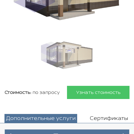
Стоимость:
по запросу
Узнать стоимость
Дополнительные услуги
Сертификаты