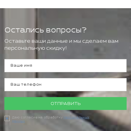
Остались вопросы?
Оставьте ваши данные и мы сделаем вам
персональную скидку!
ОТПРАВИТЬ
Даю согласие на обработку
персональных
данных