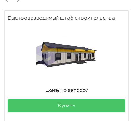
Быстровозводимый штаб строительства
Цена: По запросу
Купить