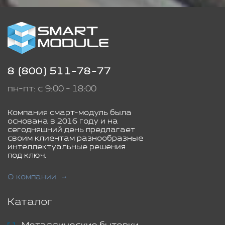
8 (800) 511-78-77
пн-пт: с 9:00 - 18:00
Компания смарт-модуль была
основана в 2016 году и на
сегодняшний день предлагает
своим клиентам разнообразные
интеллектуальные решения
под ключ.
О компании
Каталог