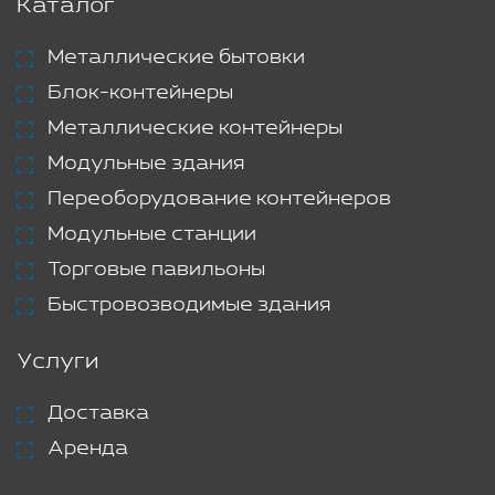
Каталог
Металлические бытовки
Блок-контейнеры
Металлические контейнеры
Модульные здания
Переоборудование контейнеров
Модульные станции
Торговые павильоны
Быстровозводимые здания
Услуги
Доставка
Аренда