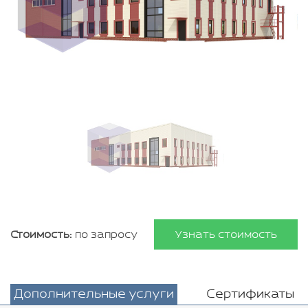
Стоимость:
по запросу
Узнать стоимость
Дополнительные услуги
Сертификаты