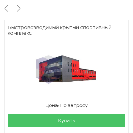
Быстровозводимый крытый спортивный
комплекс
Цена: По запросу
Купить