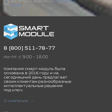
Даю согласие на обработку
персональных
данных
8 (800) 511-78-77
пн-пт: с 9:00 - 18:00
Компания смарт-модуль была
основана в 2016 году и на
сегодняшний день предлагает
своим клиентам разнообразные
интеллектуальные решения
под ключ.
О компании