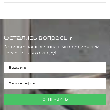
Остались вопросы?
Оставьте ваши данные и мы сделаем вам
персональную скидку!
ОТПРАВИТЬ